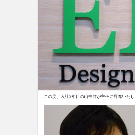
この度、入社3年目の山中君が主任に昇進いたし