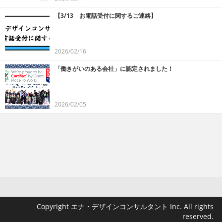
【3/13 お電話受付に関するご連絡】
2026/02/16
「働きがいのある会社」に認定されました！
2026/02/05
Copyright エナ・デザインコンサルタント Inc. All rights
reserved.