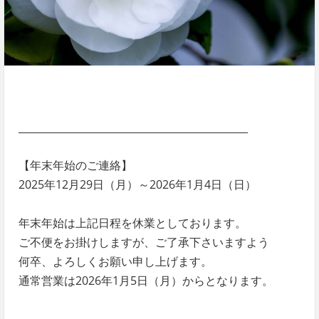
______________________________________________
【年末年始のご連絡】
2025年12月29日（月）～2026年1月4日（日）
年末年始は上記日程を休業としております。
ご不便をお掛けしますが、ご了承下さいますよう
何卒、よろしくお願い申し上げます。
通常営業は2026年1月5日（月）からとなります。
______________________________________________