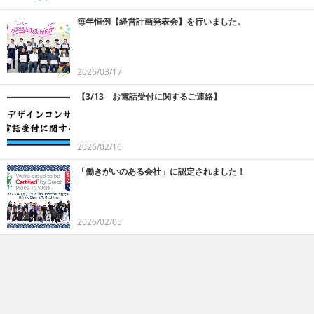
毎年恒例【経営計画発表会】を行いました。
2026/03/17
【3/13 お電話受付に関するご連絡】
2026/02/16
「働きがいのある会社」に認定されました！
2026/02/05