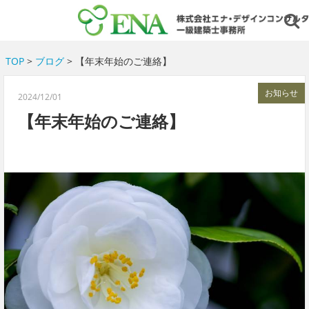
TOP
>
ブログ
> 【年末年始のご連絡】
お知らせ
2024/12/01
【年末年始のご連絡】