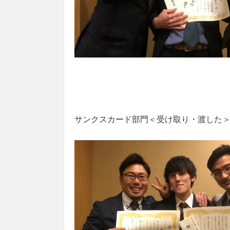
サンクスカード部門＜受け取り・渡した