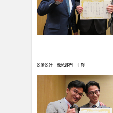
設備設計 機械部門：中澤