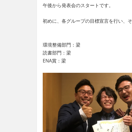
午後から発表会のスタートです。
初めに、各グループの目標宣言を行い、
環境整備部門：梁
読書部門：梁
ENA賞：梁