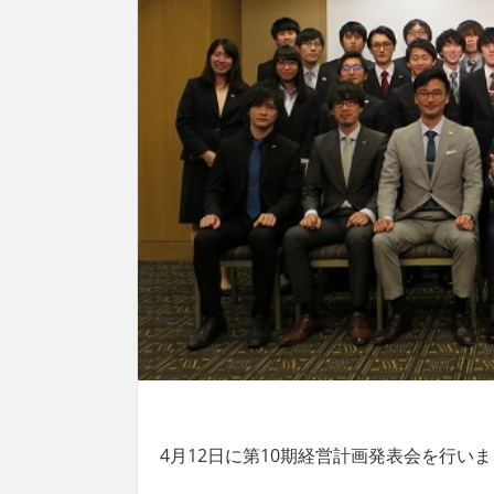
4月12日に第10期経営計画発表会を行い