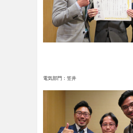
電気部門：笠井