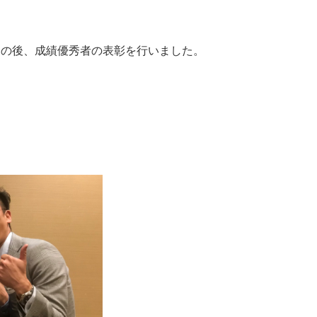
その後、成績優秀者の表彰を行いました。