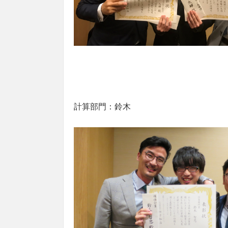
計算部門：鈴木