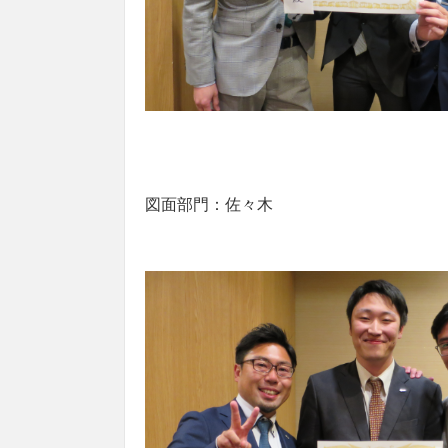
図面部門：佐々木