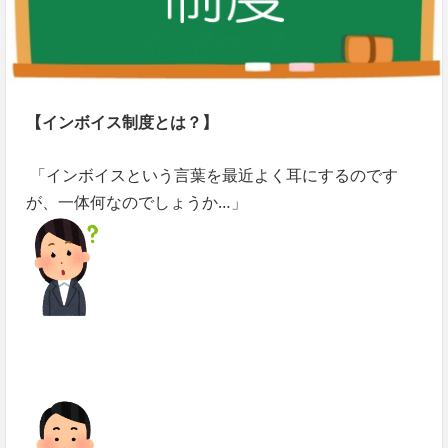
【インボイス制度とは？】
「インボイスという言葉を最近よく耳にするのです
が、一体何なのでしょうか…」