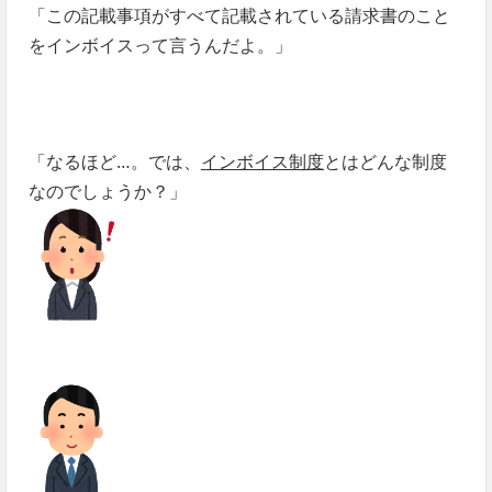
「この記載事項がすべて記載されている請求書のこと
をインボイスって言うんだよ。」
「なるほど…。では、
インボイス制度
とはどんな制度
なのでしょうか？」