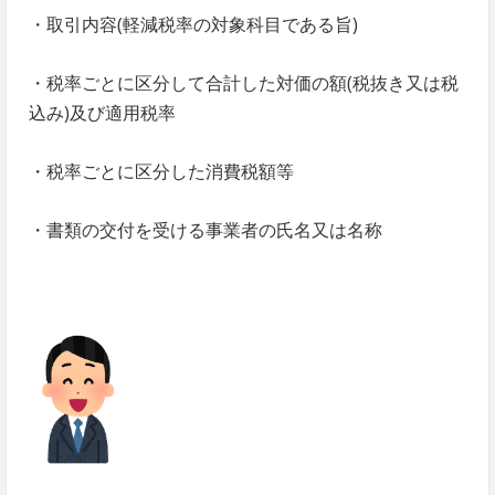
・取引内容(軽減税率の対象科目である旨)
・税率ごとに区分して合計した対価の額(税抜き又は税
込み)及び適用税率
・税率ごとに区分した消費税額等
・書類の交付を受ける事業者の氏名又は名称