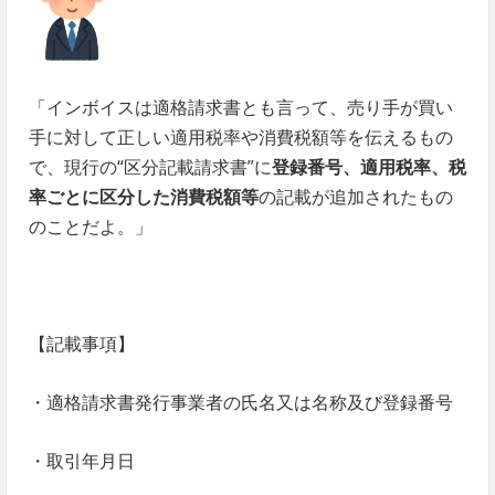
「インボイスは適格請求書とも言って、売り手が買い
手に対して正しい適用税率や消費税額等を伝えるもの
で、現行の“区分記載請求書”に
登録番号、適用税率、税
率ごとに区分した消費税額等
の記載が追加されたもの
のことだよ。」
【記載事項】
・適格請求書発行事業者の氏名又は名称及び登録番号
・取引年月日