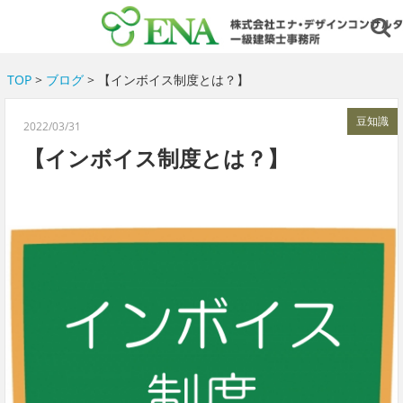
TOP
>
ブログ
> 【インボイス制度とは？】
豆知識
2022/03/31
【インボイス制度とは？】