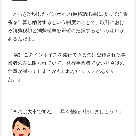
「さっき説明したインボイス(適格請求書)によって消費
税を計算し納付するという制度のことで、取引におけ
る消費税額と消費税率を正確に把握するという狙いが
あるんだよ。」
「実はこのインボイスを発行できるのは登録された事
業者のみに限られていて、発行事業者でないと今後の
仕事が減ってしまうかもしれないリスクがあるん
だ。」
「それは大事ですね…。早く登録申請しましょう！」