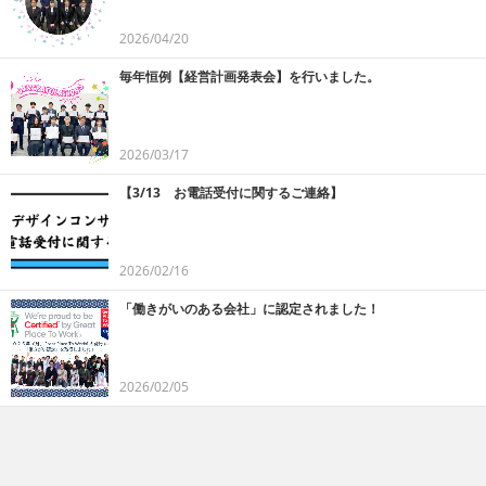
2026/04/20
毎年恒例【経営計画発表会】を行いました。
2026/03/17
【3/13 お電話受付に関するご連絡】
2026/02/16
「働きがいのある会社」に認定されました！
2026/02/05