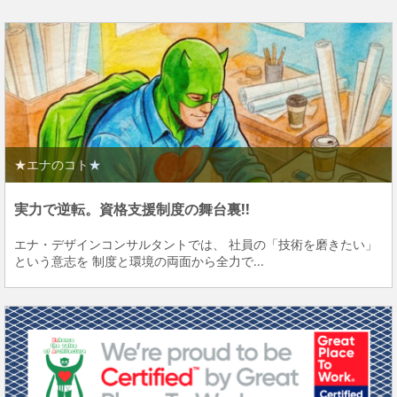
★エナのコト★
実力で逆転。資格支援制度の舞台裏!!
エナ・デザインコンサルタントでは、 社員の「技術を磨きたい」
という意志を 制度と環境の両面から全力で...