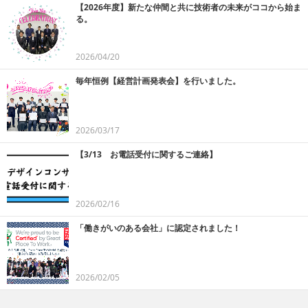
【2026年度】新たな仲間と共に技術者の未来がココから始ま
る。
2026/04/20
毎年恒例【経営計画発表会】を行いました。
2026/03/17
【3/13 お電話受付に関するご連絡】
2026/02/16
「働きがいのある会社」に認定されました！
2026/02/05