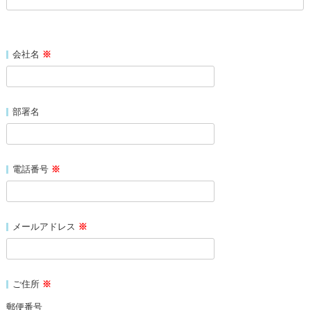
会社名
※
部署名
電話番号
※
メールアドレス
※
ご住所
※
郵便番号