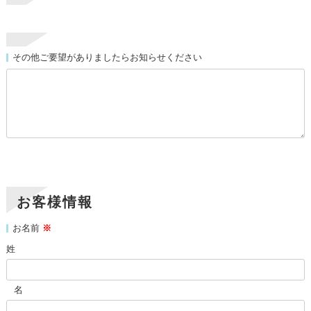
その他ご要望がありましたらお知らせください
お客様情報
お名前
※
姓
名