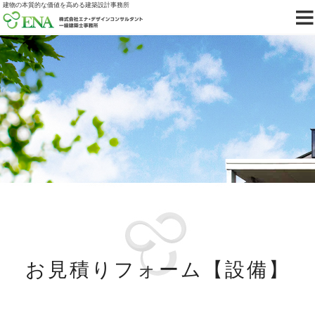
建物の本質的な価値を高める建築設計事務所
お見積りフォーム【設備】