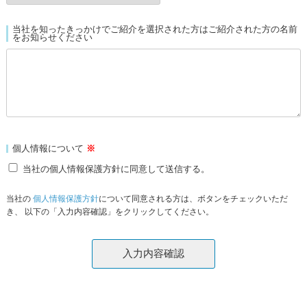
当社を知ったきっかけでご紹介を選択された方はご紹介された方の名前
をお知らせください
個人情報について
※
当社の個人情報保護方針に同意して送信する。
当社の
個人情報保護方針
について同意される方は、ボタンをチェックいただ
き、 以下の「入力内容確認」をクリックしてください。