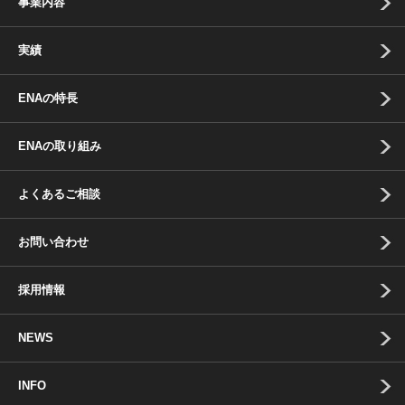
事業内容
実績
ENAの特長
ENAの取り組み
よくあるご相談
お問い合わせ
採用情報
NEWS
INFO