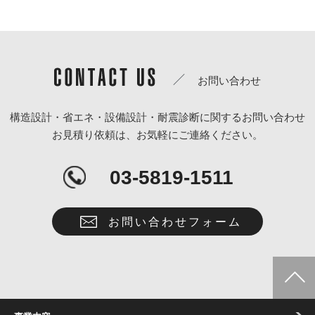
お問い合わせ
構造設計・省エネ・設備設計・耐震診断に関するお問い合わせ
お見積り依頼は、お気軽にご連絡ください。
03-5819-1511
お問い合わせフォーム