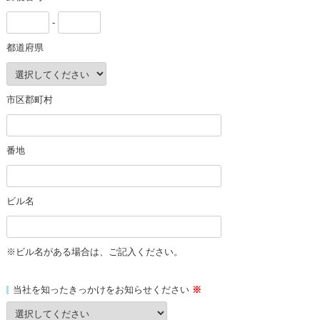
-
都道府県
市区郡町村
番地
ビル名
※ビル名がある場合は、ご記入ください。
当社を知ったきっかけをお知らせください
※