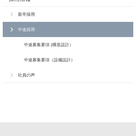
新卒採用
中途採用
中途募集要項 (構造設計）
中途募集要項（設備設計）
社員の声