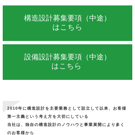
構造設計募集要項（中途）
はこちら
設備設計募集要項（中途）
はこちら
2010年に構造設計を主要業務として設立して以来、お客様
第一主義という考え方を大切にしている
当社は、独自の構造設計のノウハウと事業展開により多く
のお客様から