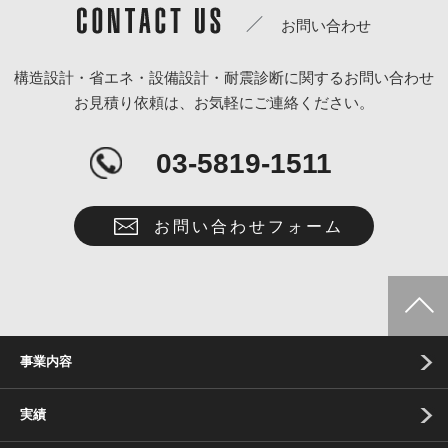
お問い合わせ
構造設計・省エネ・設備設計・耐震診断に関するお問い合わせ
お見積り依頼は、お気軽にご連絡ください。
03-5819-1511
お問い合わせフォーム
事業内容
実績