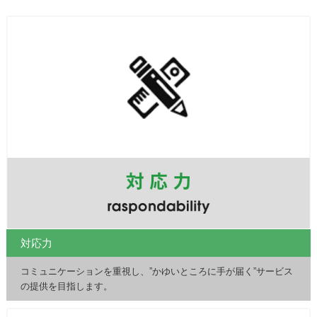
対応力
コミュニケーションを重視し、”かゆいところに手が届く”サービス
の提供を目指します。